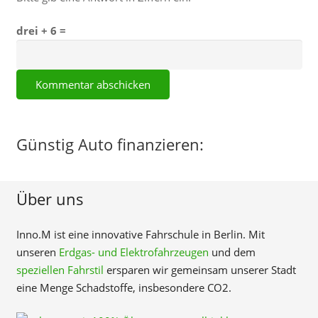
drei + 6 =
Kommentar abschicken
Günstig Auto finanzieren:
Über uns
Inno.M ist eine innovative Fahrschule in Berlin. Mit
unseren
Erdgas- und Elektrofahrzeugen
und dem
speziellen Fahrstil
ersparen wir gemeinsam unserer Stadt
eine Menge Schadstoffe, insbesondere CO2.