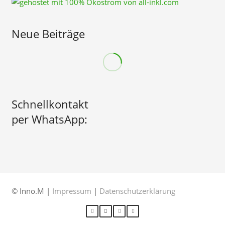
Neue Beiträge
Schnellkontakt
per WhatsApp:
© Inno.M |
Impressum
|
Datenschutzerklärung