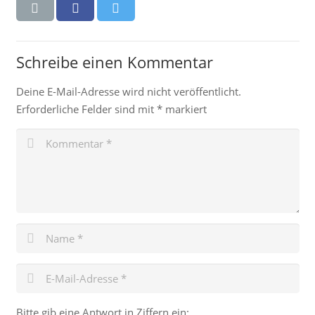
Schreibe einen Kommentar
Deine E-Mail-Adresse wird nicht veröffentlicht.
Erforderliche Felder sind mit
*
markiert
Bitte gib eine Antwort in Ziffern ein: