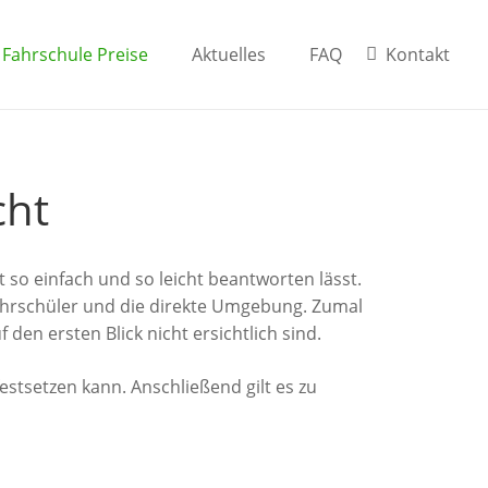
Fahrschule Preise
Aktuelles
FAQ
Kontakt
cht
cht so einfach und so leicht beantworten lässt.
Fahrschüler und die direkte Umgebung. Zumal
den ersten Blick nicht ersichtlich sind.
estsetzen kann. Anschließend gilt es zu