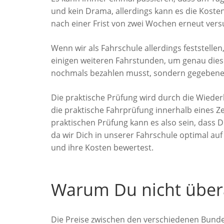
und kein Drama, allerdings kann es die Koste
nach einer Frist von zwei Wochen erneut vers
Wenn wir als Fahrschule allerdings feststelle
einigen weiteren Fahrstunden, um genau diese 
nochmals bezahlen musst, sondern gegebenenf
Die praktische Prüfung wird durch die Wiederh
die praktische Fahrprüfung innerhalb eines Z
praktischen Prüfung kann es also sein, dass 
da wir Dich in unserer Fahrschule optimal auf
und ihre Kosten bewertest.
Warum Du nicht übera
Die Preise zwischen den verschiedenen Bund