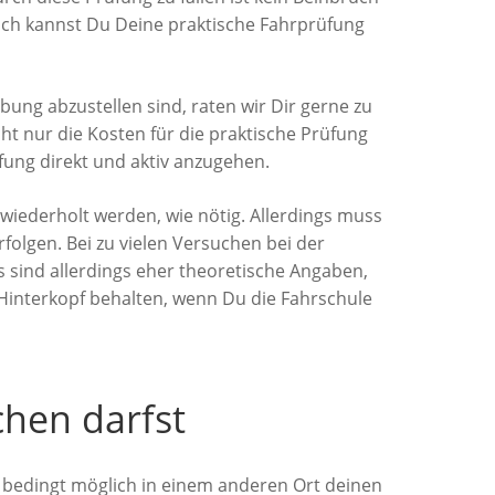
lich kannst Du Deine praktische Fahrprüfung
bung abzustellen sind, raten wir Dir gerne zu
ht nur die Kosten für die praktische Prüfung
ung direkt und aktiv anzugehen.
 wiederholt werden, wie nötig. Allerdings muss
olgen. Bei zu vielen Versuchen bei der
 sind allerdings eher theoretische Angaben,
m Hinterkopf behalten, wenn Du die Fahrschule
hen darfst
bedingt möglich in einem anderen Ort deinen