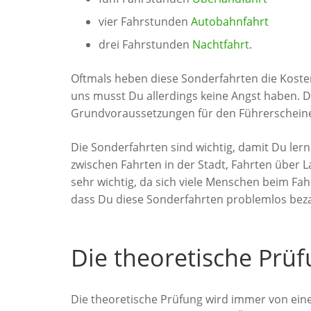
vier Fahrstunden
Autobahnfahrt
drei Fahrstunden
Nachtfahrt
.
Oftmals heben diese Sonderfahrten die Kosten 
uns musst Du allerdings keine Angst haben. D
Grundvoraussetzungen für den Führerscheiner
Die Sonderfahrten sind wichtig, damit Du le
zwischen Fahrten in der Stadt, Fahrten über 
sehr wichtig, da sich viele Menschen beim Fah
dass Du diese Sonderfahrten problemlos beza
Die theoretische Prü
Die theoretische Prüfung wird immer von ein