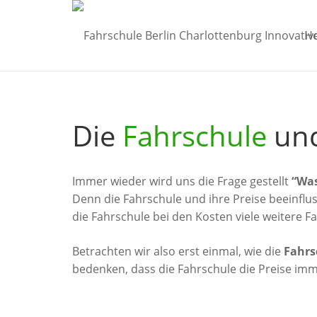
H
Die
Fahrschule
und
Immer wieder wird uns die Frage gestellt
“Was
Denn die Fahrschule und ihre Preise beeinflu
die Fahrschule bei den Kosten viele weitere Fa
Betrachten wir also erst einmal, wie die
Fahrs
bedenken, dass die Fahrschule die Preise im