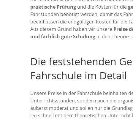
praktische Prüfung
und die Kosten für die
g
Fahrstunden benötigt werden, damit das Fahr
beeinflussen die endgültigen Kosten für die 
Aus diesem Grund haben wir unsere
Preise d
und fachlich gute Schulung
in den Theorie-
Die feststehenden Ge
Fahrschule im Detail
Unsere Preise in der Fahrschule beinhalten 
Unterrichtsstunden, sondern auch die organis
äußerst moderat und sollen nur die Grundlage
Du schnell mit dem theoretischen Unterricht b