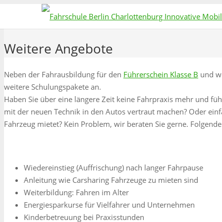
Weitere Angebote
Neben der Fahrausbildung für den
Führerschein Klasse B
und we
weitere Schulungspakete an.
Haben Sie über eine längere Zeit keine Fahrpraxis mehr und füh
mit der neuen Technik in den Autos vertraut machen? Oder einf
Fahrzeug mietet? Kein Problem, wir beraten Sie gerne. Folgende
Wiedereinstieg (Auffrischung) nach langer Fahrpause
Anleitung wie Carsharing Fahrzeuge zu mieten sind
Weiterbildung: Fahren im Alter
Energiesparkurse für Vielfahrer und Unternehmen
Kinderbetreuung bei Praxisstunden