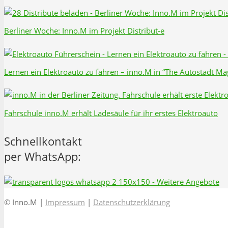
Berliner Woche: Inno.M im Projekt Distribut-e
Lernen ein Elektroauto zu fahren – inno.M in “The Autostadt Mag
Fahrschule inno.M erhält Ladesäule für ihr erstes Elektroauto
Schnellkontakt
per WhatsApp:
© Inno.M |
Impressum
|
Datenschutzerklärung