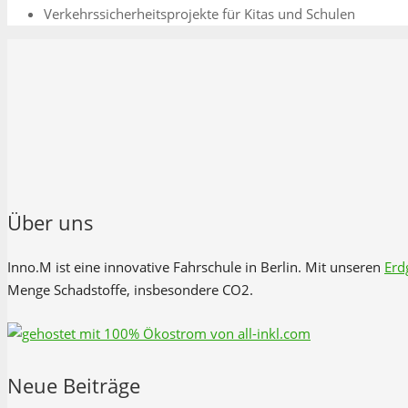
Verkehrssicherheitsprojekte für Kitas und Schulen
Über uns
Inno.M ist eine innovative Fahrschule in Berlin. Mit unseren
Erd
Menge Schadstoffe, insbesondere CO2.
Neue Beiträge